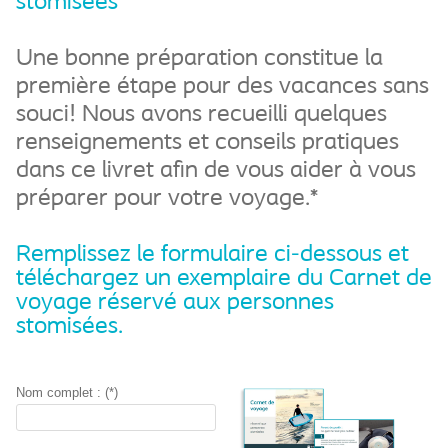
stomisées
Une bonne préparation constitue la
première étape pour des vacances sans
souci! Nous avons recueilli quelques
renseignements et conseils pratiques
dans ce livret afin de vous aider à vous
préparer pour votre voyage.*
Remplissez le formulaire ci-dessous et
téléchargez un exemplaire du Carnet de
voyage réservé aux personnes
stomisées.
Nom complet : (*)