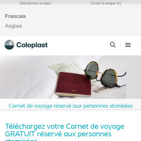
Sélectionner un pays
Choisir la langue (fr)
Francais
Anglais
Carnet de voyage réservé aux personnes stomisées
Téléchargez votre Carnet de voyage
GRATUIT réservé aux personnes