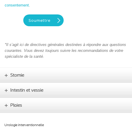
consentement
.
*Il s’agit ici de directives générales destinées à répondre aux questions
courantes. Vous devez toujours suivre les recommandations de votre
spécialiste de la santé.
Stomie
Intestin et vessie
Plaies
Urologie interventionnelle