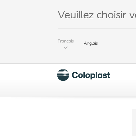
Veuillez choisir 
Francais
Anglais