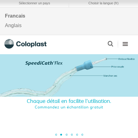
Sélectionner un pays
Choisir la langue (fr)
Francais
Anglais
Chaque détail en facilite l’utilisation.
Commandez un échantillon gratuit