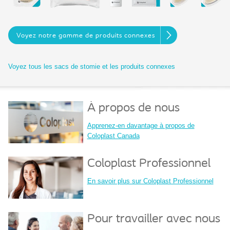
Voyez notre gamme de produits connexes
Voyez tous les sacs de stomie et les produits connexes
À propos de nous
Apprenez-en davantage à propos de
Coloplast Canada
Coloplast Professionnel
En savoir plus sur Coloplast Professionnel
Pour travailler avec nous