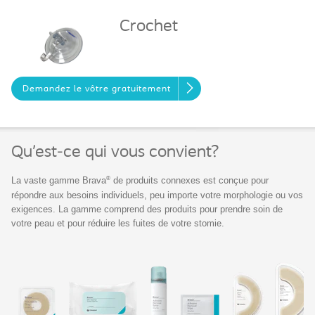
Crochet
Demandez le vôtre gratuitement
Qu’est-ce qui vous convient?
®
La vaste gamme Brava
de produits connexes est conçue pour
répondre aux besoins individuels, peu importe votre morphologie ou vos
exigences. La gamme comprend des produits pour prendre soin de
votre peau et pour réduire les fuites de votre stomie.