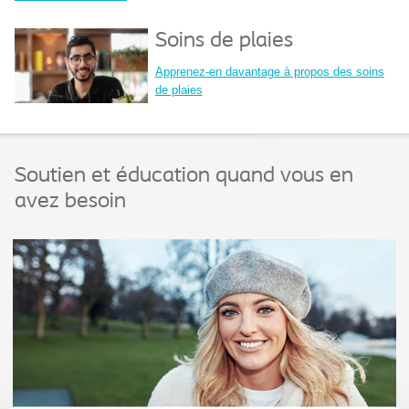
Soins de plaies
Apprenez-en davantage à propos des soins
de plaies
Soutien et éducation quand vous en
avez besoin