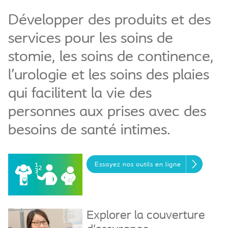
Développer des produits et des
services pour les soins de
stomie, les soins de continence,
l’urologie et les soins des plaies
qui facilitent la vie des
personnes aux prises avec des
besoins de santé intimes.
Essayez nos outils en ligne
Explorer la couverture