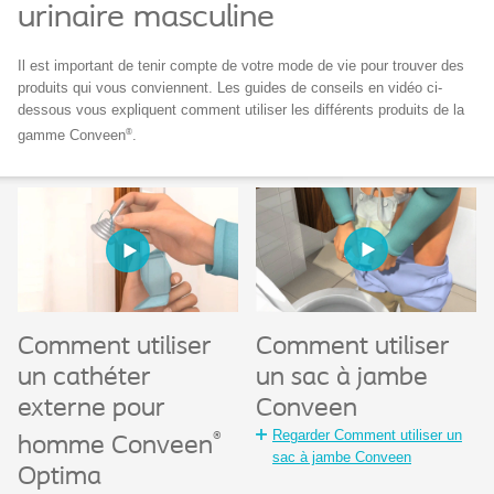
urinaire masculine
Il est important de tenir compte de votre mode de vie pour trouver des
produits qui vous conviennent. Les guides de conseils en vidéo ci-
dessous vous expliquent comment utiliser les différents produits de la
®
gamme Conveen
.
Comment utiliser
Comment utiliser
un sac à jambe
un cathéter
Conveen
externe pour
Regarder Comment utiliser un
®
homme Conveen
sac à jambe Conveen
Optima