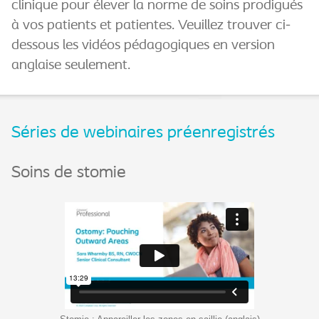
clinique pour élever la norme de soins prodigués
à vos patients et patientes. Veuillez trouver ci-
dessous les vidéos pédagogiques en version
anglaise seulement.
Séries de webinaires préenregistrés
Soins de stomie