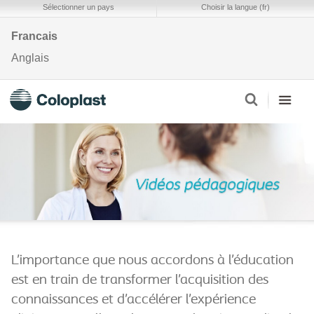
Sélectionner un pays
Choisir la langue (fr)
Francais
Anglais
L’importance que nous accordons à l’éducation
est en train de transformer l’acquisition des
connaissances et d’accélérer l’expérience