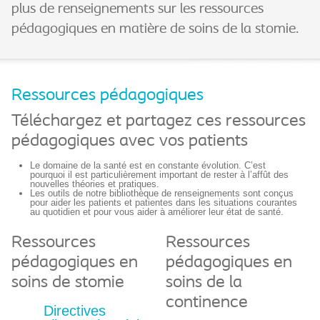
plus de renseignements sur les ressources
pédagogiques en matière de soins de la stomie.
Ressources pédagogiques
Téléchargez et partagez ces ressources
pédagogiques avec vos patients
Le domaine de la santé est en constante évolution. C’est
pourquoi il est particulièrement important de rester à l’affût des
nouvelles théories et pratiques.
Les outils de notre bibliothèque de renseignements sont conçus
pour aider les patients et patientes dans les situations courantes
au quotidien et pour vous aider à améliorer leur état de santé.
Ressources
Ressources
pédagogiques en
pédagogiques en
soins de stomie
soins de la
continence
Directives