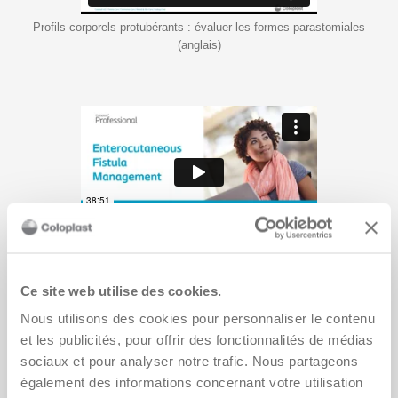
Profils corporels protubérants : évaluer les formes parastomiales
(anglais)
Prise en charge des fistules (anglais)
Ce site web utilise des cookies.
Nous utilisons des cookies pour personnaliser le contenu
et les publicités, pour offrir des fonctionnalités de médias
sociaux et pour analyser notre trafic. Nous partageons
Soins de la continence
également des informations concernant votre utilisation