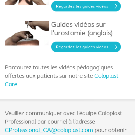
Regardez les guides vidéos
Guides vidéos sur
l’urostomie (anglais)
Regardez les guides vidéos
Parcourez toutes les vidéos pédagogiques
offertes aux patients sur notre site
Coloplast
Care
Veuillez communiquer avec l’équipe Coloplast
Professional par courriel à l’adresse
CProfessional_CA@coloplast.com
pour obtenir