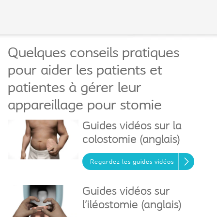
Quelques conseils pratiques
pour aider les patients et
patientes à gérer leur
appareillage pour stomie
Guides vidéos sur la
colostomie (anglais)
Regardez les guides vidéos
Guides vidéos sur
l’iléostomie (anglais)