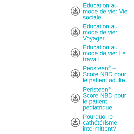
Éducation au
mode de vie: Vie
sociale
Éducation au
mode de vie:
Voyager
Éducation au
mode de vie: Le
travail
®
Peristeen
–
Score NBD pour
le patient adulte
®
Peristeen
–
Score NBD pour
le patient
pédiatrique
Pourquoi le
cathétérisme
intermittent?